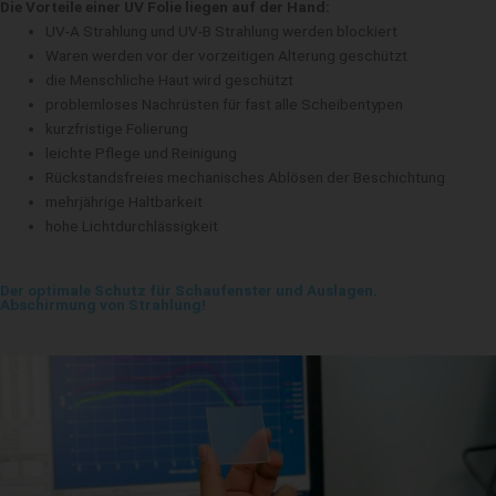
Die Vorteile einer UV Folie liegen auf der Hand:
UV-A Strahlung und UV-B Strahlung werden blockiert
Waren werden vor der vorzeitigen Alterung geschützt
die Menschliche Haut wird geschützt
problemloses Nachrüsten für fast alle Scheibentypen
kurzfristige Folierung
leichte Pflege und Reinigung
Rückstandsfreies mechanisches Ablösen der Beschichtung
mehrjährige Haltbarkeit
hohe Lichtdurchlässigkeit
Der optimale Schutz für Schaufenster und Auslagen.
Abschirmung von Strahlung!