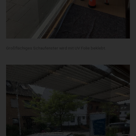
Großflächiges Schaufenster wird mit UV Folie beklebt.