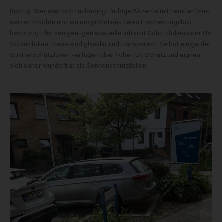
Richtig. Wer also nicht unbedingt farbige Akzente mit Fensterfolien
setzen möchte und ein möglichst neutrales Erscheinungsbild
bevorzugt, für den genügen spezielle Infrarot Schutzfolien oder UV
Schutzfolien. Diese sind glasklar und transparent. Selbst einige der
Splitterschutzfolien verfügen über hohen Uv Schutz und eignen
sich daher wunderbar als Sonnenschutzfolien.