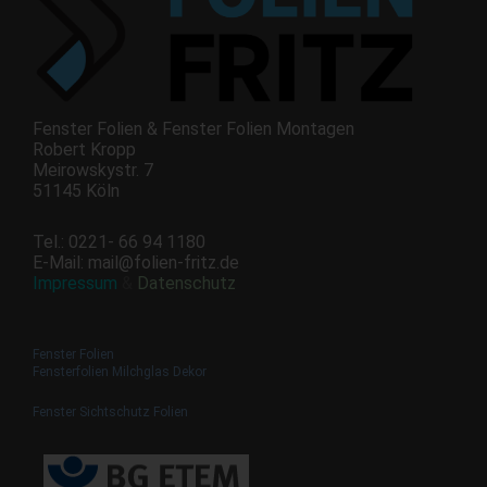
Fenster Folien & Fenster Folien Montagen
Robert Kropp
Meirowskystr. 7
51145 Köln
Tel.: 0221- 66 94 1180
E-Mail: mail@folien-fritz.de
Impressum
&
Datenschutz
Fenster Folien
Fensterfolien
Milchglas
Dekor
Fenster Sichtschutz Folien