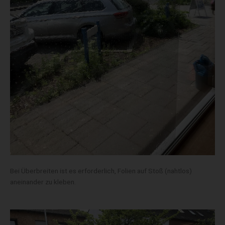
Bei Überbreiten ist es erforderlich, Folien auf Stoß (nahtlos)
aneinander zu kleben.