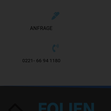
ANFRAGE
0221- 66 94 1180