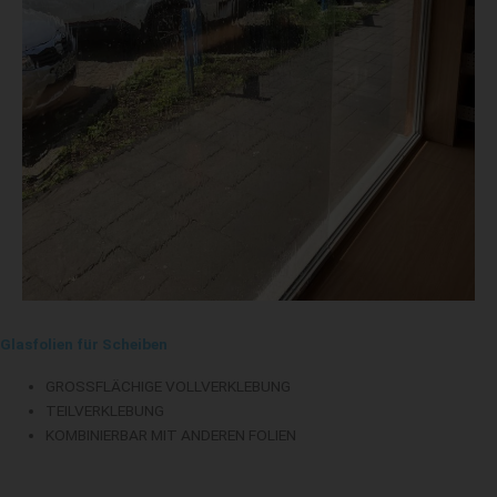
Glasfolien für Scheiben
GROSSFLÄCHIGE VOLLVERKLEBUNG
TEILVERKLEBUNG
KOMBINIERBAR MIT ANDEREN FOLIEN