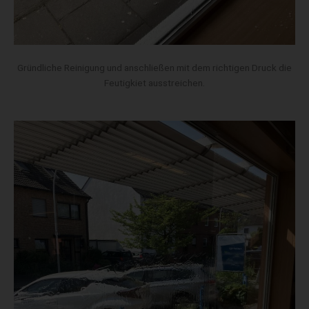
Gründliche Reinigung und anschließen mit dem richtigen Druck die
Feutigkiet ausstreichen.